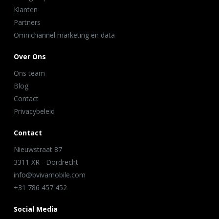
Klanten
Partners
Omnichannel marketing en data
Over Ons
Ons team
Blog
Contact
Privacybeleid
Contact
Nieuwstraat 87
3311 XR - Dordrecht
info@bvivamobile.com
+31 786 457 452
Social Media