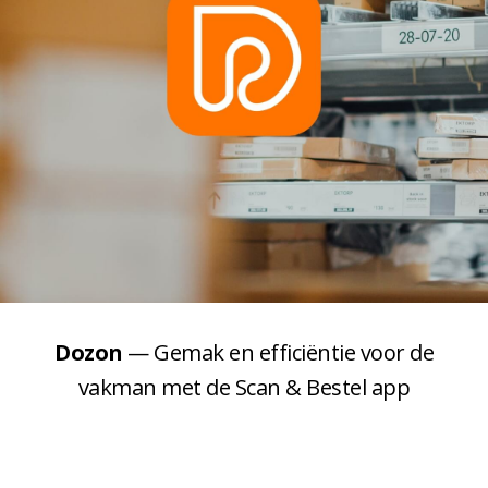
Dozon
— Gemak en efficiëntie voor de
vakman met de Scan & Bestel app