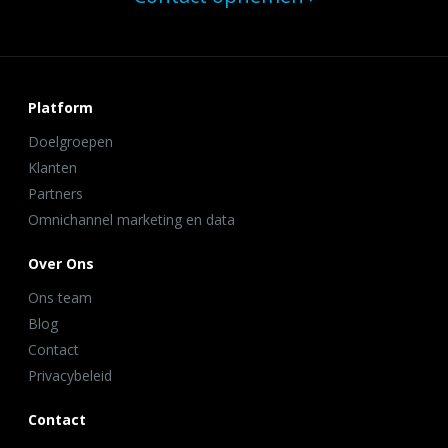
Platform
Doelgroepen
Klanten
Partners
Omnichannel marketing en data
Over Ons
Ons team
Blog
Contact
Privacybeleid
Contact