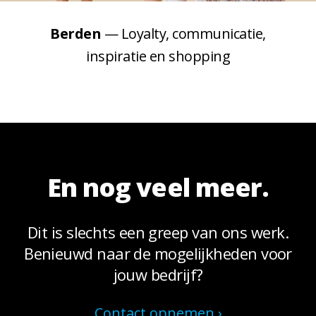
Berden
— Loyalty, communicatie,
inspiratie en shopping
En nog veel meer.
Dit is slechts een greep van ons werk.
Benieuwd naar de mogelijk­heden voor
jouw bedrijf?
Contact opnemen ›