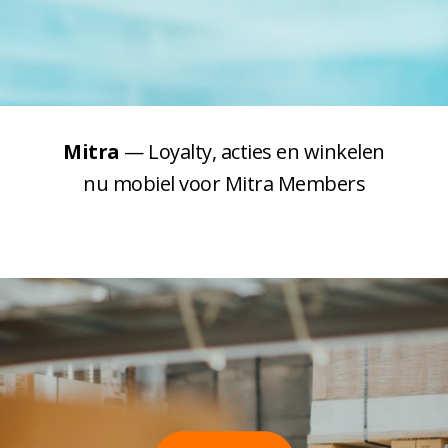
Mitra
— Loyalty, acties en winkelen
nu mobiel voor Mitra Members