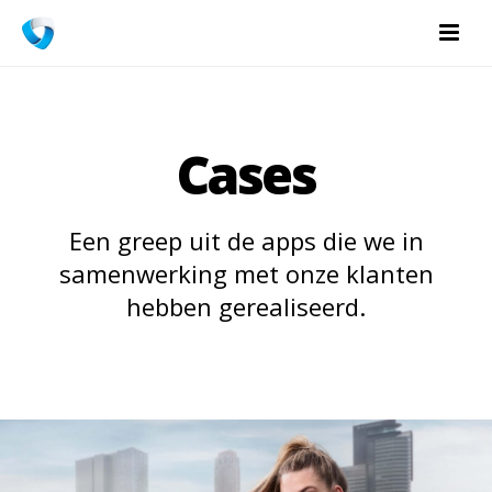
Cases
Een greep uit de apps die we in
samenwerking met onze klanten
hebben gerealiseerd.