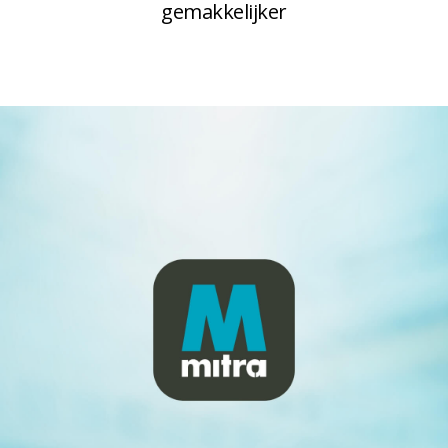
gemakkelijker