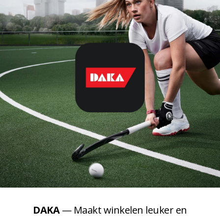
DAKA
— Maakt winkelen leuker en