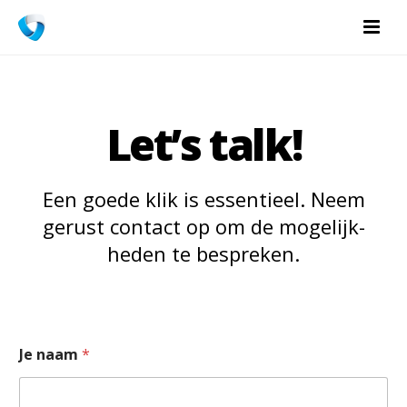
Let’s talk!
Een goede klik is essentieel. Neem
gerust contact op om de mogelijk­
heden te bespreken.
Je naam
*