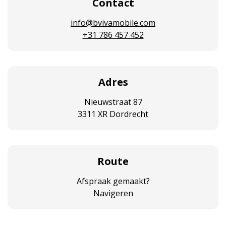
Contact
info@bvivamobile.com
+31 786 457 452
Adres
Nieuwstraat 87
3311 XR Dordrecht
Route
Afspraak gemaakt?
Navigeren