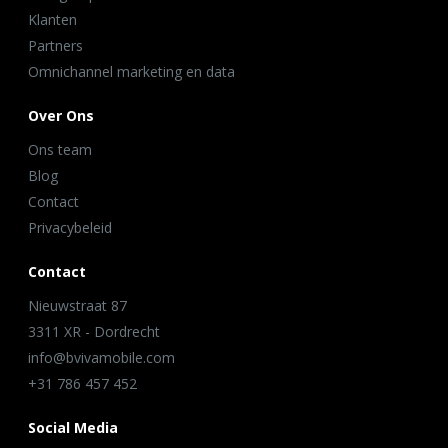
Klanten
Partners
Omnichannel marketing en data
Over Ons
Ons team
Blog
Contact
Privacybeleid
Contact
Nieuwstraat 87
3311 XR - Dordrecht
info@bvivamobile.com
+31 786 457 452
Social Media