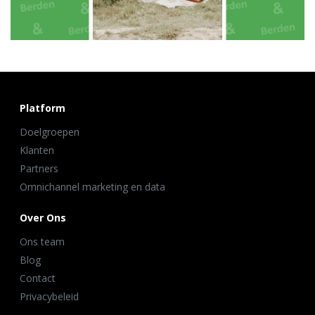
Platform
Doelgroepen
Klanten
Partners
Omnichannel marketing en data
Over Ons
Ons team
Blog
Contact
Privacybeleid