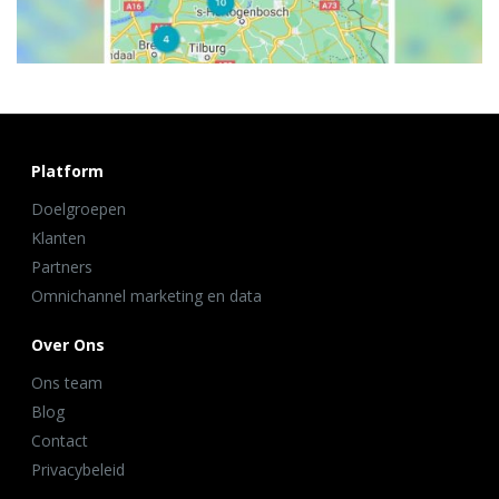
Platform
Doelgroepen
Klanten
Partners
Omnichannel marketing en data
Over Ons
Ons team
Blog
Contact
Privacybeleid