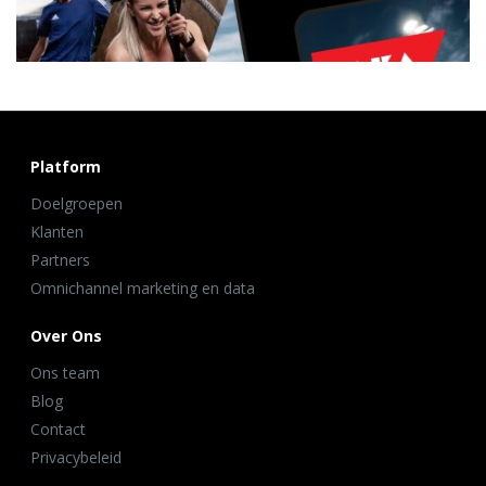
Platform
Doelgroepen
Klanten
Partners
Omnichannel marketing en data
Over Ons
Ons team
Blog
Contact
Privacybeleid