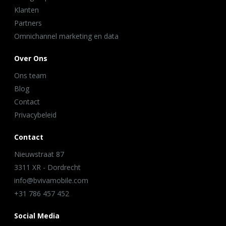
Klanten
Partners
Omnichannel marketing en data
Over Ons
Ons team
Blog
Contact
Privacybeleid
Contact
Nieuwstraat 87
3311 XR - Dordrecht
info@bvivamobile.com
+31 786 457 452
Social Media