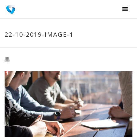
22-10-2019-IMAGE-1