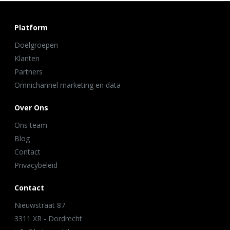
Platform
Doelgroepen
Klanten
Partners
Omnichannel marketing en data
Over Ons
Ons team
Blog
Contact
Privacybeleid
Contact
Nieuwstraat 87
3311 XR - Dordrecht